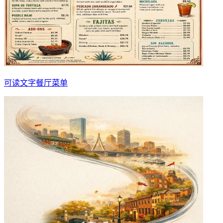
可读文字餐厅菜单