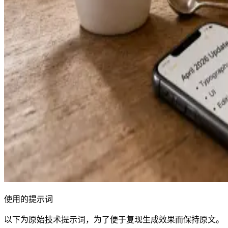
使用的提示词
以下为原始技术提示词，为了便于复现生成效果而保持原文。