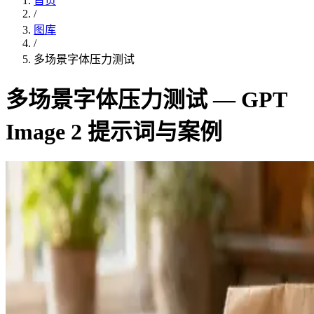
首页
/
图库
/
多场景字体压力测试
多场景字体压力测试 — GPT
Image 2 提示词与案例