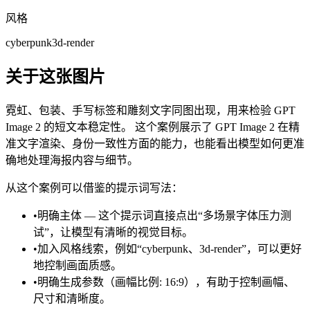
风格
cyberpunk
3d-render
关于这张图片
霓虹、包装、手写标签和雕刻文字同图出现，用来检验 GPT
Image 2 的短文本稳定性。 这个案例展示了 GPT Image 2 在精
准文字渲染、身份一致性方面的能力，也能看出模型如何更准
确地处理海报内容与细节。
从这个案例可以借鉴的提示词写法：
•
明确主体 — 这个提示词直接点出“多场景字体压力测
试”，让模型有清晰的视觉目标。
•
加入风格线索，例如“cyberpunk、3d-render”，可以更好
地控制画面质感。
•
明确生成参数（画幅比例: 16:9），有助于控制画幅、
尺寸和清晰度。