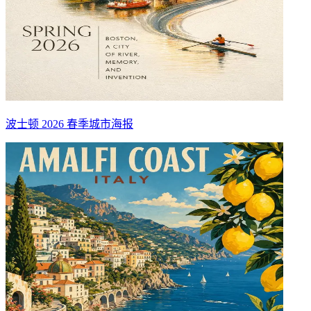
波士顿 2026 春季城市海报