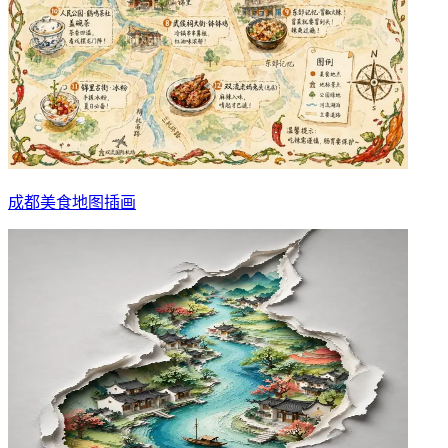
成都美食地图插画