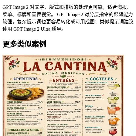
GPT Image 2 对文字、版式和排版的处理更可靠，适合海报、
菜单、标牌和宣传视觉。 GPT Image 2 对分层指令的跟随能力
较强，复杂提示词也更容易转化成可用成图；类似提示词建议
使用 GPT Image 2 Ultra 质量。
更多类似案例