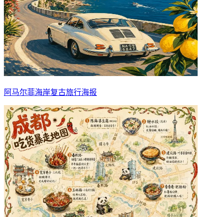
阿马尔菲海岸复古旅行海报